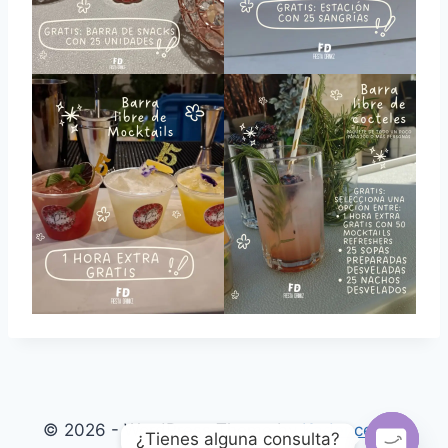
© 2026 - WordPress Theme by
Kadence WP
¿Tienes alguna consulta?