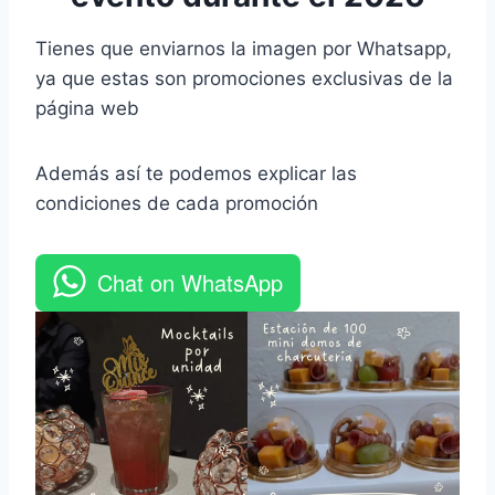
Tienes que enviarnos la imagen por Whatsapp,
ya que estas son promociones exclusivas de la
página web
Además así te podemos explicar las
condiciones de cada promoción
Chat on WhatsApp