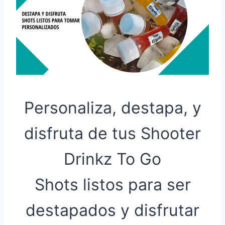
Personaliza, destapa, y
disfruta de tus Shooter
Drinkz To Go
Shots listos para ser
destapados y disfrutar