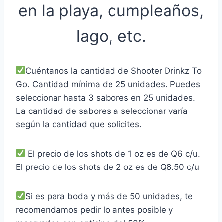
en la playa, cumpleaños,
lago, etc.
Cuéntanos la cantidad de Shooter Drinkz To
Go. Cantidad mínima de 25 unidades. Puedes
seleccionar hasta 3 sabores en 25 unidades.
La cantidad de sabores a seleccionar varía
según la cantidad que solicites.
El precio de los shots de 1 oz es de Q6 c/u.
El precio de los shots de 2 oz es de Q8.50 c/u
Si es para boda y más de 50 unidades, te
recomendamos pedir lo antes posible y