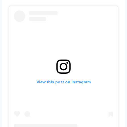
View this post on Instagram