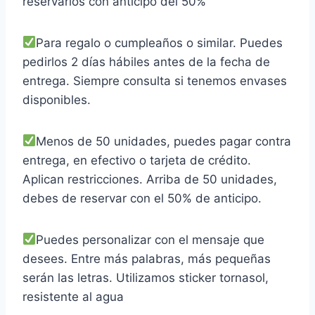
reservarlos con anticipo del 50%
Para regalo o cumpleaños o similar. Puedes
pedirlos 2 días hábiles antes de la fecha de
entrega. Siempre consulta si tenemos envases
disponibles.
Menos de 50 unidades, puedes pagar contra
entrega, en efectivo o tarjeta de crédito.
Aplican restricciones. Arriba de 50 unidades,
debes de reservar con el 50% de anticipo.
Puedes personalizar con el mensaje que
desees. Entre más palabras, más pequeñas
serán las letras. Utilizamos sticker tornasol,
resistente al agua