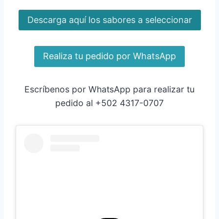
Descarga aquí los sabores a seleccionar
Realiza tu pedido por WhatsApp
Escríbenos por WhatsApp para realizar tu
pedido al +502 4317-0707